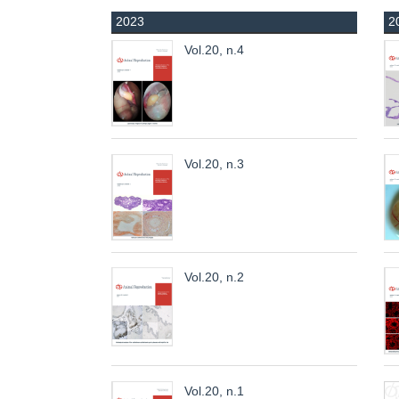
2023
2
Vol.20, n.4
Vol.20, n.3
Vol.20, n.2
Vol.20, n.1