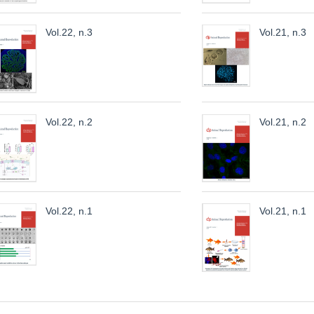
Vol.22, n.3
Vol.21, n.3
Vol.22, n.2
Vol.21, n.2
Vol.22, n.1
Vol.21, n.1