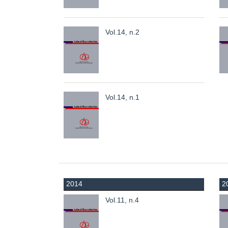
Vol.14, n.2
Vol.14, n.1
2014
2
Vol.11, n.4