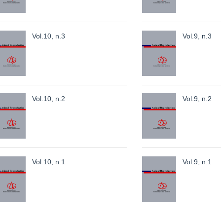
Vol.10, n.3
Vol.9, n.3
Vol.10, n.2
Vol.9, n.2
Vol.10, n.1
Vol.9, n.1