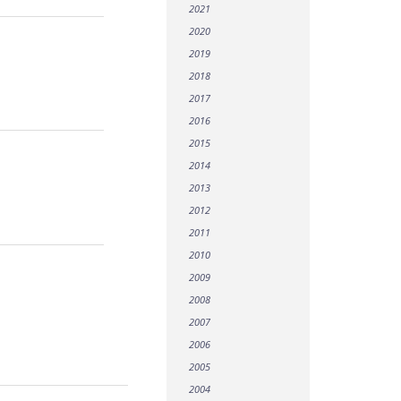
2021
2020
2019
2018
2017
2016
2015
2014
2013
2012
2011
2010
2009
2008
2007
2006
2005
2004