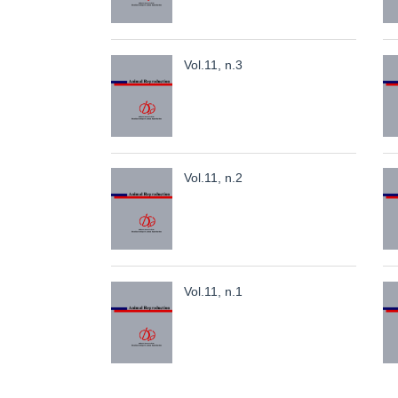
Vol.11, n.3
Vol.11, n.2
Vol.11, n.1