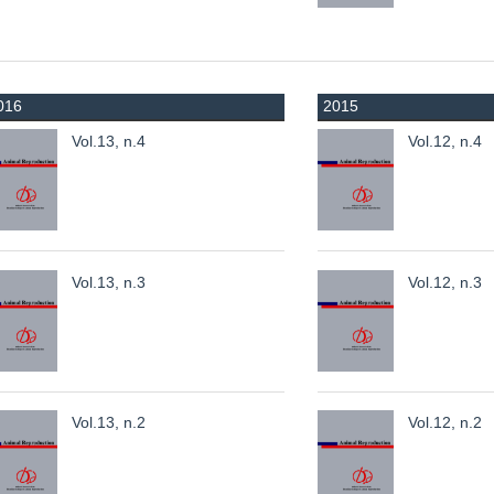
016
2015
Vol.13, n.4
Vol.12, n.4
Vol.13, n.3
Vol.12, n.3
Vol.13, n.2
Vol.12, n.2