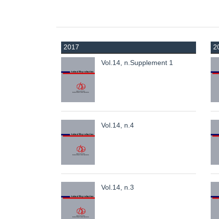
2017
2
Vol.14, n.Supplement 1
Vol.14, n.4
Vol.14, n.3