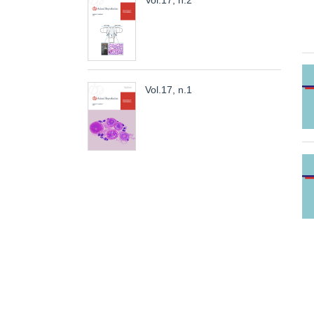
Vol.17, n.2
Vol.17, n.1