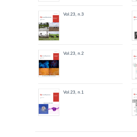
Vol.23, n.3
Vol.23, n.2
Vol.23, n.1